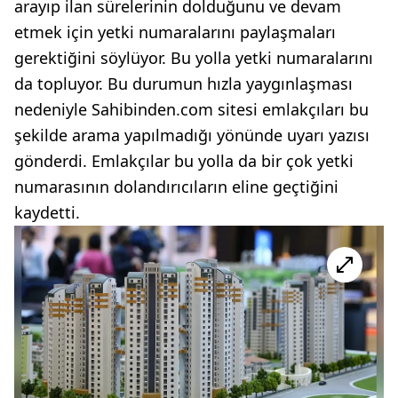
arayıp ilan sürelerinin dolduğunu ve devam
etmek için yetki numaralarını paylaşmaları
gerektiğini söylüyor. Bu yolla yetki numaralarını
da topluyor. Bu durumun hızla yaygınlaşması
nedeniyle Sahibinden.com sitesi emlakçıları bu
şekilde arama yapılmadığı yönünde uyarı yazısı
gönderdi. Emlakçılar bu yolla da bir çok yetki
numarasının dolandırıcıların eline geçtiğini
kaydetti.