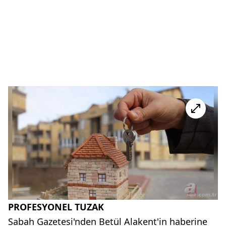
PROFESYONEL TUZAK
Sabah Gazetesi'nden Betül Alakent'in haberine