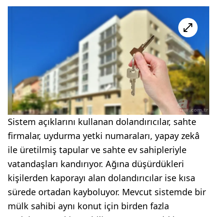
Sistem açıklarını kullanan dolandırıcılar, sahte
firmalar, uydurma yetki numaraları, yapay zekâ
ile üretilmiş tapular ve sahte ev sahipleriyle
vatandaşları kandırıyor. Ağına düşürdükleri
kişilerden kaporayı alan dolandırıcılar ise kısa
sürede ortadan kayboluyor. Mevcut sistemde bir
mülk sahibi aynı konut için birden fazla