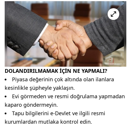
DOLANDIRILMAMAK İÇİN NE YAPMALI?
Piyasa değerinin çok altında olan ilanlara
kesinlikle şüpheyle yaklaşın.
Evi görmeden ve resmi doğrulama yapmadan
kaparo göndermeyin.
Tapu bilgilerini e-Devlet ve ilgili resmi
kurumlardan mutlaka kontrol edin.