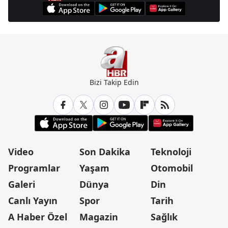
Bizi Takip Edin
Video
Son Dakika
Teknoloji
Programlar
Yaşam
Otomobil
Galeri
Dünya
Din
Canlı Yayın
Spor
Tarih
A Haber Özel
Magazin
Sağlık