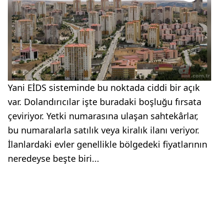
Yani EİDS sisteminde bu noktada ciddi bir açık
var. Dolandırıcılar işte buradaki boşluğu fırsata
çeviriyor. Yetki numarasına ulaşan sahtekârlar,
bu numaralarla satılık veya kiralık ilanı veriyor.
İlanlardaki evler genellikle bölgedeki fiyatlarının
neredeyse beşte biri...