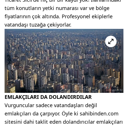
tüm konutların yetki numarası var ve bölge
fiyatlarının çok altında. Profesyonel ekiplerle
vatandaşı tuzağa çekiyorlar.
EMLAKÇILARI DA DOLANDIRDILAR
Vurguncular sadece vatandaşları değil
emlakçıları da çarpıyor. Öyle ki sahibinden.com
sitesini dahi taklit eden dolandırıcılar emlakçıları