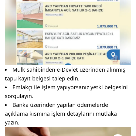
Mülk sahibinden e-Devlet üzerinden alınmış
tapu kayıt belgesi talep edin.
Emlakçı ile işlem yapıyorsanız yetki belgesini
sorgulayın.
Banka üzerinden yapılan ödemelerde
açıklama kısmına işlem detaylarını mutlaka
yazın.