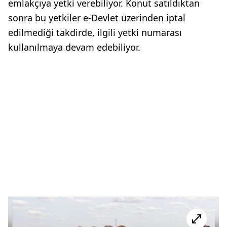
emlakçıya yetki verebiliyor. Konut satıldıktan
sonra bu yetkiler e-Devlet üzerinden iptal
edilmediği takdirde, ilgili yetki numarası
kullanılmaya devam edebiliyor.