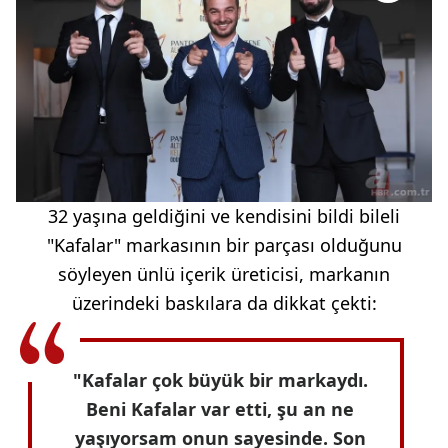
32 yaşına geldiğini ve kendisini bildi bileli
"Kafalar" markasının bir parçası olduğunu
söyleyen ünlü içerik üreticisi, markanın
üzerindeki baskılara da dikkat çekti:
"Kafalar çok büyük bir markaydı.
Beni Kafalar var etti, şu an ne
yaşıyorsam onun sayesinde. Son