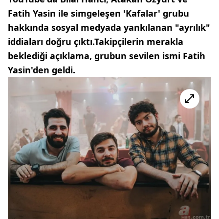
Fatih Yasin ile simgeleşen 'Kafalar' grubu
hakkında sosyal medyada yankılanan "ayrılık"
iddiaları doğru çıktı.Takipçilerin merakla
beklediği açıklama, grubun sevilen ismi Fatih
Yasin'den geldi.