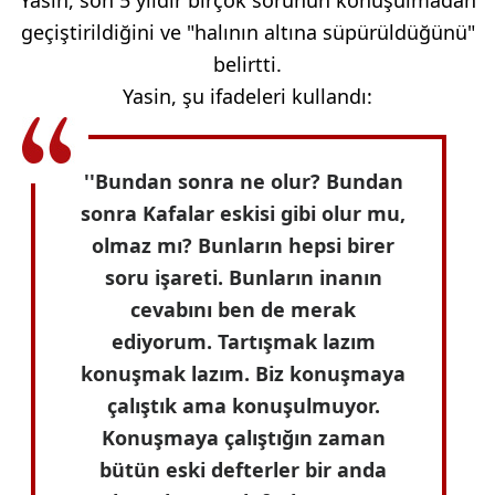
geçiştirildiğini ve "halının altına süpürüldüğünü"
belirtti.
Yasin, şu ifadeleri kullandı:
''Bundan sonra ne olur? Bundan
sonra Kafalar eskisi gibi olur mu,
olmaz mı? Bunların hepsi birer
soru işareti. Bunların inanın
cevabını ben de merak
ediyorum. Tartışmak lazım
konuşmak lazım. Biz konuşmaya
çalıştık ama konuşulmuyor.
Konuşmaya çalıştığın zaman
bütün eski defterler bir anda