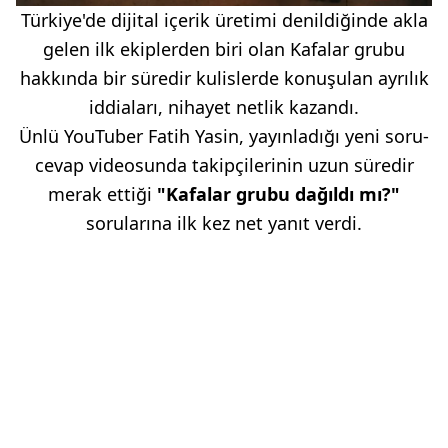
Türkiye'de dijital içerik üretimi denildiğinde akla
gelen ilk ekiplerden biri olan Kafalar grubu
hakkında bir süredir kulislerde konuşulan ayrılık
iddiaları, nihayet netlik kazandı.
Ünlü YouTuber Fatih Yasin, yayınladığı yeni soru-
cevap videosunda takipçilerinin uzun süredir
merak ettiği
"Kafalar grubu dağıldı mı?"
sorularına ilk kez net yanıt verdi.