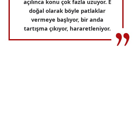
açılınca konu çok fazla uzuyor. E
doğal olarak böyle patlaklar
vermeye başlıyor, bir anda
tartışma çıkıyor, hararetleniyor.