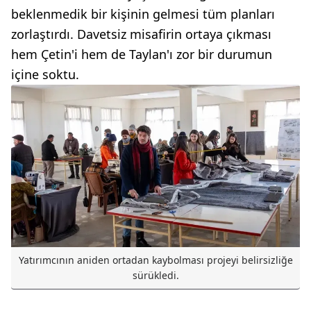
beklenmedik bir kişinin gelmesi tüm planları
zorlaştırdı. Davetsiz misafirin ortaya çıkması
hem Çetin'i hem de Taylan'ı zor bir durumun
içine soktu.
Yatırımcının aniden ortadan kaybolması projeyi belirsizliğe
sürükledi.