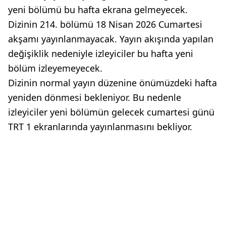
yeni bölümü bu hafta ekrana gelmeyecek.
Dizinin 214. bölümü 18 Nisan 2026 Cumartesi
akşamı yayınlanmayacak. Yayın akışında yapılan
değişiklik nedeniyle izleyiciler bu hafta yeni
bölüm izleyemeyecek.
Dizinin normal yayın düzenine önümüzdeki hafta
yeniden dönmesi bekleniyor. Bu nedenle
izleyiciler yeni bölümün gelecek cumartesi günü
TRT 1 ekranlarında yayınlanmasını bekliyor.