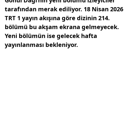
Gönül Dağı’nın yeni bölümü izleyiciler
tarafından merak ediliyor. 18 Nisan 2026
TRT 1 yayın akışına göre dizinin 214.
bölümü bu akşam ekrana gelmeyecek.
Yeni bölümün ise gelecek hafta
yayınlanması bekleniyor.