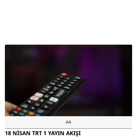
AA
18 NİSAN TRT 1 YAYIN AKIŞI