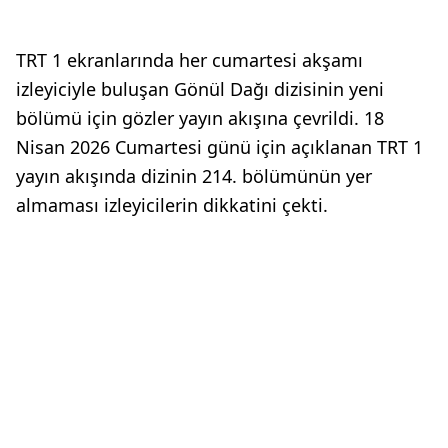
TRT 1 ekranlarında her cumartesi akşamı
izleyiciyle buluşan Gönül Dağı dizisinin yeni
bölümü için gözler yayın akışına çevrildi. 18
Nisan 2026 Cumartesi günü için açıklanan TRT 1
yayın akışında dizinin 214. bölümünün yer
almaması izleyicilerin dikkatini çekti.