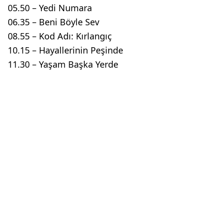
05.50 – Yedi Numara
06.35 – Beni Böyle Sev
08.55 – Kod Adı: Kırlangıç
10.15 – Hayallerinin Peşinde
11.30 – Yaşam Başka Yerde