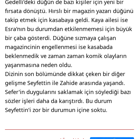
Gedelli'deki düğün de bazı kişiler için yeni bir
fırsata dönüştü. Hırslı bir magazin yazarı düğünü
takip etmek için kasabaya geldi. Kaya ailesi ise
Esra'nın bu durumdan etkilenmemesi için büyük
bir çaba gösterdi. Düğüne sızmaya çalışan
magazincinin engellenmesi ise kasabada
beklenmedik ve zaman zaman komik olayların
yaşanmasına neden oldu.
Dizinin son bölümünde dikkat çeken bir diğer
gelişme Seyfettin ile Zahide arasında yaşandı.
Sefer'in duygularını saklamak için söylediği bazı
sözler işleri daha da karıştırdı. Bu durum
Seyfettin'i zor bir durumun içine soktu.