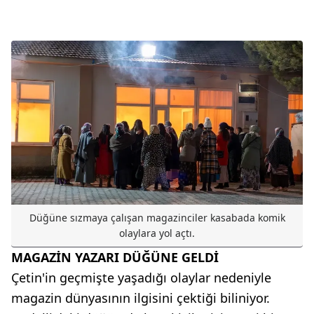
Düğüne sızmaya çalışan magazinciler kasabada komik
olaylara yol açtı.
MAGAZİN YAZARI DÜĞÜNE GELDİ
Çetin'in geçmişte yaşadığı olaylar nedeniyle
magazin dünyasının ilgisini çektiği biliniyor.