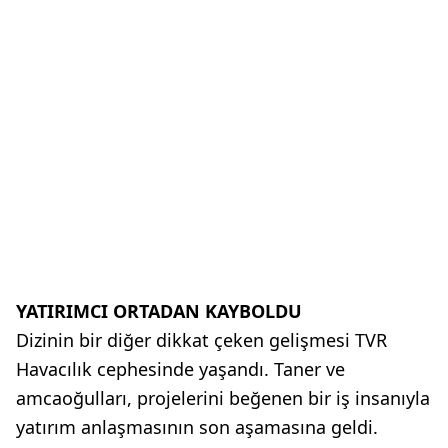
YATIRIMCI ORTADAN KAYBOLDU
Dizinin bir diğer dikkat çeken gelişmesi TVR
Havacılık cephesinde yaşandı. Taner ve
amcaoğulları, projelerini beğenen bir iş insanıyla
yatırım anlaşmasının son aşamasına geldi.