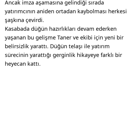
Ancak imza aşamasına gelindiği sırada
yatırımcının aniden ortadan kaybolması herkesi
şaşkına çevirdi.
Kasabada düğün hazırlıkları devam ederken
yaşanan bu gelişme Taner ve ekibi için yeni bir
belirsizlik yarattı. Düğün telaşı ile yatırım
sürecinin yarattığı gerginlik hikayeye farklı bir
heyecan kattı.