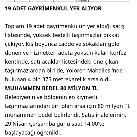
19 ADET GAYRİMENKUL YER ALIYOR
Toplam 19 adet gayrimenkulün yer aldığı satış
listesinde, yüksek bedelli taşınmazlar dikkat
çekiyor. Kış boyunca cadde ve sokakları göle
dönen ve hizmetten adeta yoksun kalan körfez
kentinde, satılacaklar listesindeki öne çıkan
taşınmazlardan biri de, Yolören Mahallesi'nde
bulunan 4 bin 375 metrekarelik arsa oldu.
MUHAMMEN BEDEL 80 MİLYON TL
Belediyenin ve bölgenin en kıymetli
taşınmazlarından biri olan arsa için 80 milyon TL
muhammen bedel belirlendi. Satış ihalelerinin,
29 Nisan Çarşamba günü saat 14.00'te
başlayacağı öğrenildi.