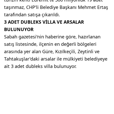
taşınmaz, CHP'li Belediye Başkanı Mehmet Ertaş
tarafından satışa çıkarıldı.
3 ADET DUBLEKS VİLLA VE ARSALAR
BULUNUYOR
Sabah gazetesi'nin haberine göre, hazırlanan
satış listesinde, ilçenin en değerli bölgeleri
arasında yer alan Güre, Kızılkeçili, Zeytinli ve
Tahtakuşlar'daki arsalar ile mülkiyeti belediyeye
ait 3 adet dubleks villa bulunuyor.