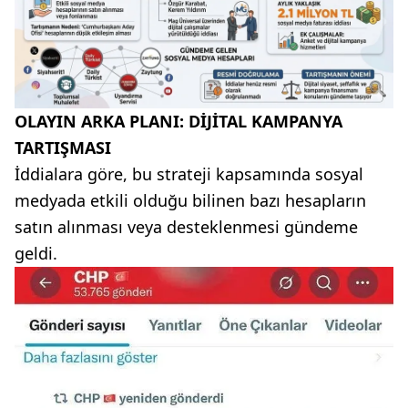
OLAYIN ARKA PLANI: DİJİTAL KAMPANYA
TARTIŞMASI
İddialara göre, bu strateji kapsamında sosyal
medyada etkili olduğu bilinen bazı hesapların
satın alınması veya desteklenmesi gündeme
geldi.