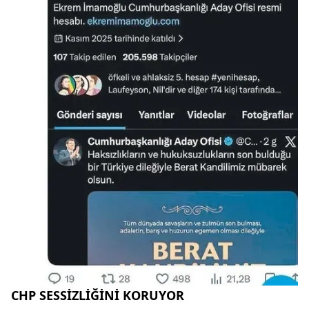
CHP SESSİZLİĞİNİ KORUYOR