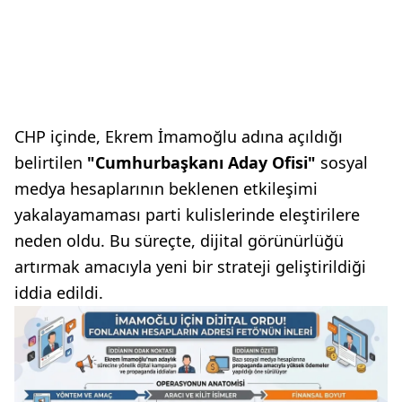
CHP içinde, Ekrem İmamoğlu adına açıldığı
belirtilen
"Cumhurbaşkanı Aday Ofisi"
sosyal
medya hesaplarının beklenen etkileşimi
yakalayamaması parti kulislerinde eleştirilere
neden oldu. Bu süreçte, dijital görünürlüğü
artırmak amacıyla yeni bir strateji geliştirildiği
iddia edildi.