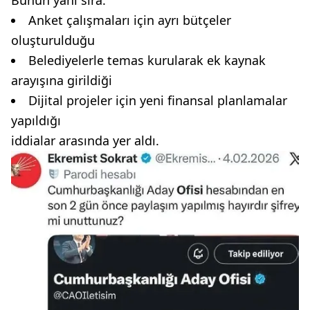
Anket çalışmaları için ayrı bütçeler
oluşturulduğu
Belediyelerle temas kurularak ek kaynak
arayışına girildiği
Dijital projeler için yeni finansal planlamalar
yapıldığı
iddialar arasında yer aldı.