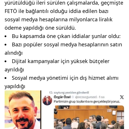
yürütüldüğü ileri sürülen çalışmalarda, geçmişte
FETÖ ile bağlantılı olduğu iddia edilen bazı
sosyal medya hesaplarına milyonlarca liralık
ödeme yapıldığı öne sürüldü.
Bu kapsamda öne çıkan iddialar şunlar oldu:
Bazı popüler sosyal medya hesaplarının satın
alındığı
Dijital kampanyalar için yüksek bütçeler
ayrıldığı
Sosyal medya yönetimi için dış hizmet alımı
yapıldığı