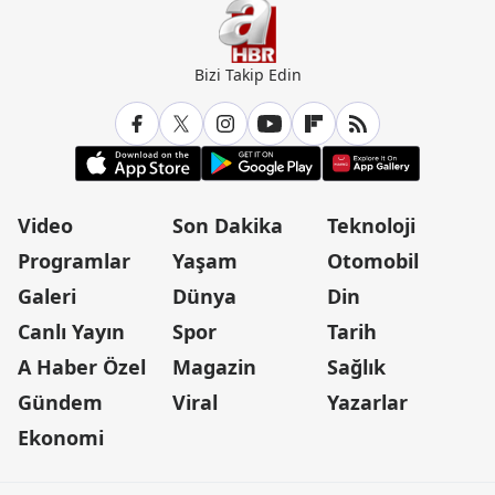
Bizi Takip Edin
Video
Son Dakika
Teknoloji
Programlar
Yaşam
Otomobil
Galeri
Dünya
Din
Canlı Yayın
Spor
Tarih
A Haber Özel
Magazin
Sağlık
Gündem
Viral
Yazarlar
Ekonomi