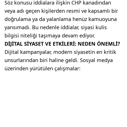
Söz konusu iddialara ilişkin CHP kanadından
veya adı geçen kişilerden resmi ve kapsamlı bir
doğrulama ya da yalanlama henüz kamuoyuna
yansımadı. Bu nedenle iddialar, siyasi kulis
bilgisi niteliği taşımaya devam ediyor.
DİJİTAL SİYASET VE ETKİLERİ: NEDEN ÖNEMLİ?
Dijital kampanyalar, modern siyasetin en kritik
unsurlarından biri haline geldi. Sosyal medya
üzerinden yürütülen çalışmalar: