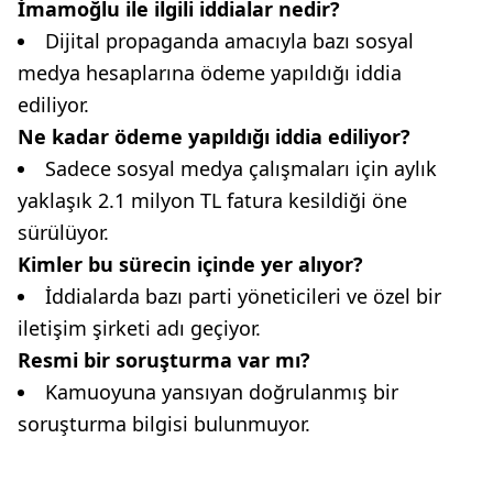
İmamoğlu ile ilgili iddialar nedir?
Dijital propaganda amacıyla bazı sosyal
medya hesaplarına ödeme yapıldığı iddia
ediliyor.
Ne kadar ödeme yapıldığı iddia ediliyor?
Sadece sosyal medya çalışmaları için aylık
yaklaşık 2.1 milyon TL fatura kesildiği öne
sürülüyor.
Kimler bu sürecin içinde yer alıyor?
İddialarda bazı parti yöneticileri ve özel bir
iletişim şirketi adı geçiyor.
Resmi bir soruşturma var mı?
Kamuoyuna yansıyan doğrulanmış bir
soruşturma bilgisi bulunmuyor.