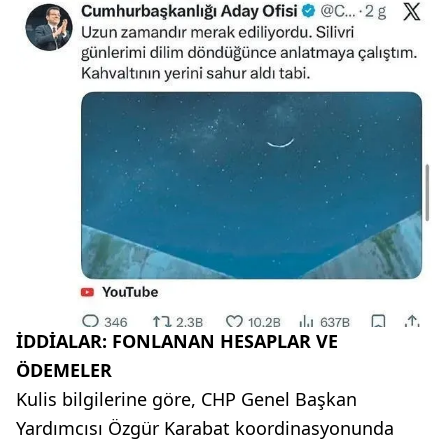
İDDİALAR: FONLANAN HESAPLAR VE
ÖDEMELER
Kulis bilgilerine göre, CHP Genel Başkan
Yardımcısı Özgür Karabat koordinasyonunda