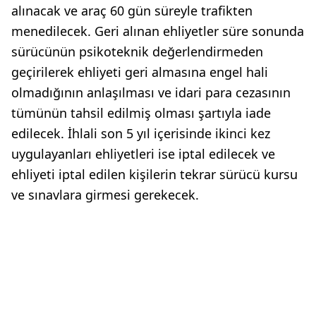
alınacak ve araç 60 gün süreyle trafikten
menedilecek. Geri alınan ehliyetler süre sonunda
sürücünün psikoteknik değerlendirmeden
geçirilerek ehliyeti geri almasına engel hali
olmadığının anlaşılması ve idari para cezasının
tümünün tahsil edilmiş olması şartıyla iade
edilecek. İhlali son 5 yıl içerisinde ikinci kez
uygulayanları ehliyetleri ise iptal edilecek ve
ehliyeti iptal edilen kişilerin tekrar sürücü kursu
ve sınavlara girmesi gerekecek.