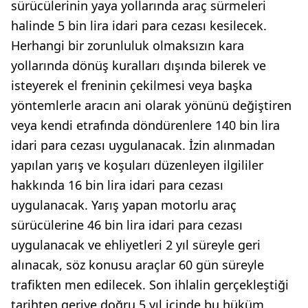
sürücülerinin yaya yollarında araç sürmeleri
halinde 5 bin lira idari para cezası kesilecek.
Herhangi bir zorunluluk olmaksızın kara
yollarında dönüş kuralları dışında bilerek ve
isteyerek el freninin çekilmesi veya başka
yöntemlerle aracın ani olarak yönünü değiştiren
veya kendi etrafında döndürenlere 140 bin lira
idari para cezası uygulanacak. İzin alınmadan
yapılan yarış ve koşuları düzenleyen ilgililer
hakkında 16 bin lira idari para cezası
uygulanacak. Yarış yapan motorlu araç
sürücülerine 46 bin lira idari para cezası
uygulanacak ve ehliyetleri 2 yıl süreyle geri
alınacak, söz konusu araçlar 60 gün süreyle
trafikten men edilecek. Son ihlalin gerçekleştiği
tarihten geriye doğru 5 yıl içinde bu hüküm