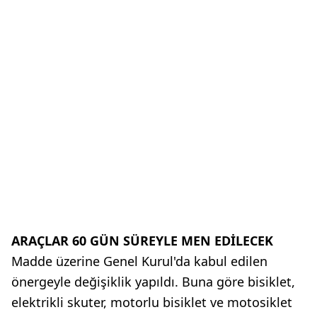
ARAÇLAR 60 GÜN SÜREYLE MEN EDİLECEK
Madde üzerine Genel Kurul'da kabul edilen
önergeyle değişiklik yapıldı. Buna göre bisiklet,
elektrikli skuter, motorlu bisiklet ve motosiklet