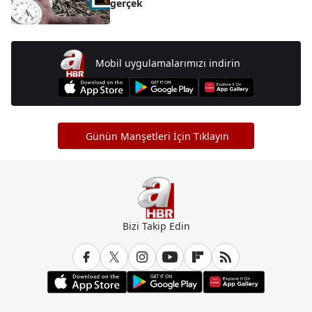
gerçek
Mobil uygulamalarımızı indirin
Günün Manşetleri İçin Tıklayın
Bizi Takip Edin