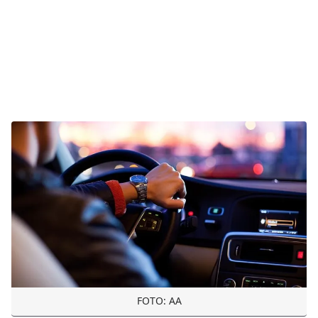
FOTO: AA