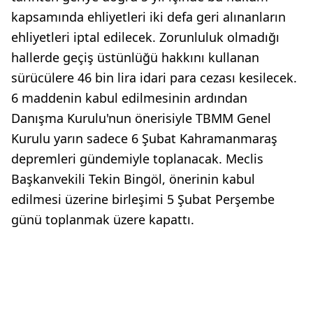
kapsamında ehliyetleri iki defa geri alınanların
ehliyetleri iptal edilecek. Zorunluluk olmadığı
hallerde geçiş üstünlüğü hakkını kullanan
sürücülere 46 bin lira idari para cezası kesilecek.
6 maddenin kabul edilmesinin ardından
Danışma Kurulu'nun önerisiyle TBMM Genel
Kurulu yarın sadece 6 Şubat Kahramanmaraş
depremleri gündemiyle toplanacak. Meclis
Başkanvekili Tekin Bingöl, önerinin kabul
edilmesi üzerine birleşimi 5 Şubat Perşembe
günü toplanmak üzere kapattı.