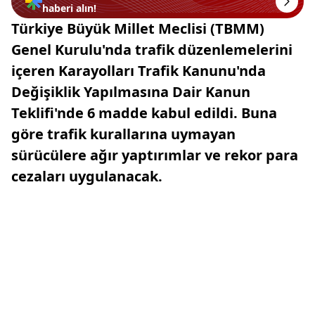
haberi alın!
Türkiye Büyük Millet Meclisi (TBMM)
Genel Kurulu'nda trafik düzenlemelerini
içeren Karayolları Trafik Kanunu'nda
Değişiklik Yapılmasına Dair Kanun
Teklifi'nde 6 madde kabul edildi. Buna
göre trafik kurallarına uymayan
sürücülere ağır yaptırımlar ve rekor para
cezaları uygulanacak.