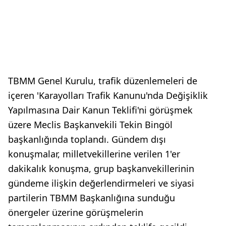
TBMM Genel Kurulu, trafik düzenlemeleri de
içeren 'Karayolları Trafik Kanunu'nda Değişiklik
Yapılmasına Dair Kanun Teklifi'ni görüşmek
üzere Meclis Başkanvekili Tekin Bingöl
başkanlığında toplandı. Gündem dışı
konuşmalar, milletvekillerine verilen 1'er
dakikalık konuşma, grup başkanvekillerinin
gündeme ilişkin değerlendirmeleri ve siyasi
partilerin TBMM Başkanlığına sunduğu
önergeler üzerine görüşmelerin