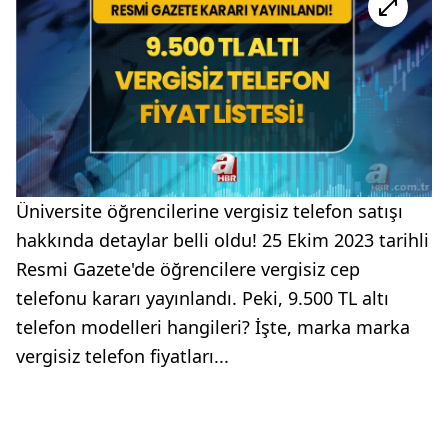
Üniversite öğrencilerine vergisiz telefon satışı
hakkında detaylar belli oldu! 25 Ekim 2023 tarihli
Resmi Gazete'de öğrencilere vergisiz cep
telefonu kararı yayınlandı. Peki, 9.500 TL altı
telefon modelleri hangileri? İşte, marka marka
vergisiz telefon fiyatları...