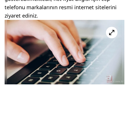
telefonu markalarının resmi internet sitelerini
ziyaret ediniz.