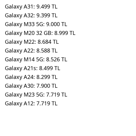
Galaxy A31: 9.499 TL
Galaxy A32: 9.399 TL
Galaxy M33 5G: 9.000 TL
Galaxy M20 32 GB: 8.999 TL
Galaxy M22: 8.684 TL
Galaxy A22: 8.588 TL
Galaxy M14 5G: 8.526 TL
Galaxy A21s: 8.499 TL
Galaxy A24: 8.299 TL
Galaxy A30: 7.900 TL
Galaxy M23 5G: 7.719 TL
Galaxy A12: 7.719 TL