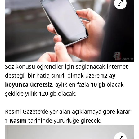
Söz konusu öğrenciler için sağlanacak internet
desteği, bir hatla sınırlı olmak üzere
12 ay
boyunca ücretsiz
, aylık en fazla
10 gb
olacak
şekilde yıllık 120 gb olacak.
Resmi Gazete'de yer alan açıklamaya göre karar
1 Kasım
tarihinde yürürlüğe girecek.