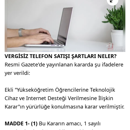
VERGİSİZ TELEFON SATIŞI ŞARTLARI NELER?
Resmi Gazete'de yayınlanan kararda şu ifadelere
yer verildi:
Ekli "Yükseköğretim Öğrencilerine Teknolojik
Cihaz ve Internet Desteği Verilmesine İlişkin
Karar"ın yürürlüğe konulmasına karar verilmiştir.
MADDE 1- (1)
Bu Kararın amacı, 1 sayılı