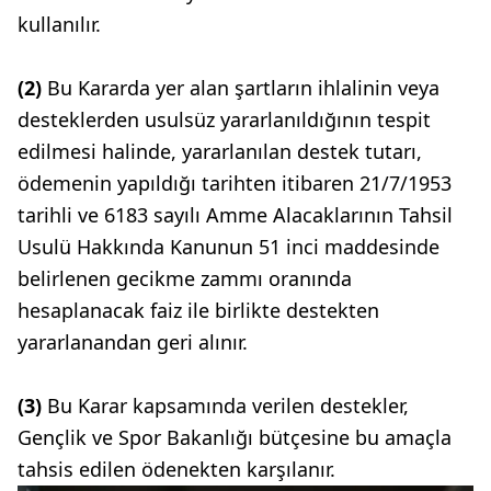
kullanılır.
(2)
Bu Kararda yer alan şartların ihlalinin veya
desteklerden usulsüz yararlanıldığının tespit
edilmesi halinde, yararlanılan destek tutarı,
ödemenin yapıldığı tarihten itibaren 21/7/1953
tarihli ve 6183 sayılı Amme Alacaklarının Tahsil
Usulü Hakkında Kanunun 51 inci maddesinde
belirlenen gecikme zammı oranında
hesaplanacak faiz ile birlikte destekten
yararlanandan geri alınır.
(3)
Bu Karar kapsamında verilen destekler,
Gençlik ve Spor Bakanlığı bütçesine bu amaçla
tahsis edilen ödenekten karşılanır.