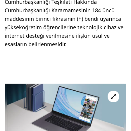
Cumhurbaşkanlığı Teşkilatı Hakkında
Cumhurbaşkanlığı Kararnamesinin 184 üncü
maddesinin birinci fıkrasının (h) bendi uyarınca
yükseköğretim öğrencilerine teknolojik cihaz ve
internet desteği verilmesine ilişkin usul ve
esasların belirlenmesidir.