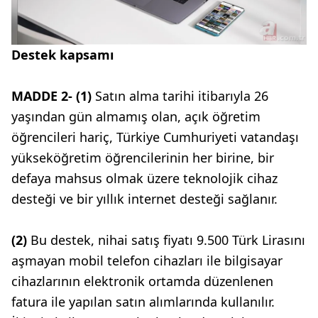
Destek kapsamı
MADDE 2- (1)
Satın alma tarihi itibarıyla 26
yaşından gün almamış olan, açık öğretim
öğrencileri hariç, Türkiye Cumhuriyeti vatandaşı
yükseköğretim öğrencilerinin her birine, bir
defaya mahsus olmak üzere teknolojik cihaz
desteği ve bir yıllık internet desteği sağlanır.
(2)
Bu destek, nihai satış fiyatı 9.500 Türk Lirasını
aşmayan mobil telefon cihazları ile bilgisayar
cihazlarının elektronik ortamda düzenlenen
fatura ile yapılan satın alımlarında kullanılır.