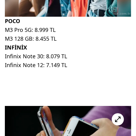
POCO
M3 Pro 5G: 8.999 TL
M3 128 GB: 8.455 TL
INFİNİX
Infinix Note 30: 8.079 TL
Infinix Note 12: 7.149 TL