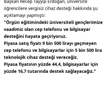
Başkan Recep Tayyip Erdoğan, üniversite
öğrencilere vergisiz cihaz desteği hakkında şu
açıklamayı yapmıştı:
"Örgün eğitimindeki üniversiteli gençlerimize
vaadimiz olan cep telefonu ve bilgisayar
desteğini hayata geçiriyoruz.
Piyasa satış fiyatı 9 bin 500 lirayı geçmeyen
cep telefonu ve bilgisayarlar için 5 bin 500 lira
teknolojik cihaz desteği vereceğiz.
Piyasa fiyatının yüzde 44,4, bilgisayarlar için
yüzde 16,7 tutarında destek sağlayacağız."