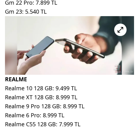
Gm 22 Pro: 7.899 TL
Gm 23: 5.540 TL
REALME
Realme 10 128 GB: 9.499 TL
Realme XT 128 GB: 8.999 TL
Realme 9 Pro 128 GB: 8.999 TL
Realme 6 Pro: 8.999 TL
Realme C55 128 GB: 7.999 TL