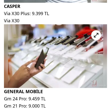
CASPER
Via X30 Plus: 9.399 TL
Via X30
GENERAL MOBİLE
Gm 24 Pro: 9.459 TL
Gm 21 Pro: 9.000 TL