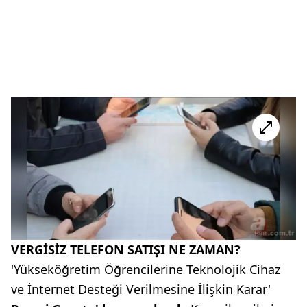
VERGİSİZ TELEFON SATIŞI NE ZAMAN?
'Yükseköğretim Öğrencilerine Teknolojik Cihaz
ve İnternet Desteği Verilmesine İlişkin Karar'