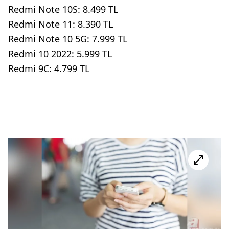
Redmi Note 10S: 8.499 TL
Redmi Note 11: 8.390 TL
Redmi Note 10 5G: 7.999 TL
Redmi 10 2022: 5.999 TL
Redmi 9C: 4.799 TL