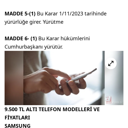
MADDE 5-(1)
Bu Karar 1/11/2023 tarihinde
yürürlüğe girer. Yürütme
MADDE 6- (1)
Bu Karar hükümlerini
Cumhurbaşkanı yürütür.
9.500 TL ALTI TELEFON MODELLERİ VE
FİYATLARI
SAMSUNG