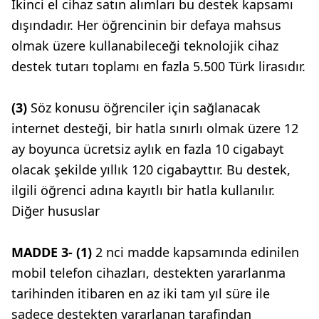
İkinci el cihaz satın alımları bu destek kapsamı
dışındadır. Her öğrencinin bir defaya mahsus
olmak üzere kullanabileceği teknolojik cihaz
destek tutarı toplamı en fazla 5.500 Türk lirasıdır.
(3)
Söz konusu öğrenciler için sağlanacak
internet desteği, bir hatla sınırlı olmak üzere 12
ay boyunca ücretsiz aylık en fazla 10 cigabayt
olacak şekilde yıllık 120 cigabayttır. Bu destek,
ilgili öğrenci adına kayıtlı bir hatla kullanılır.
Diğer hususlar
MADDE 3- (1)
2 nci madde kapsamında edinilen
mobil telefon cihazları, destekten yararlanma
tarihinden itibaren en az iki tam yıl süre ile
sadece destekten yararlanan tarafindan