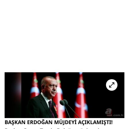
BAŞKAN ERDOĞAN MÜJDEYİ AÇIKLAMIŞTI!