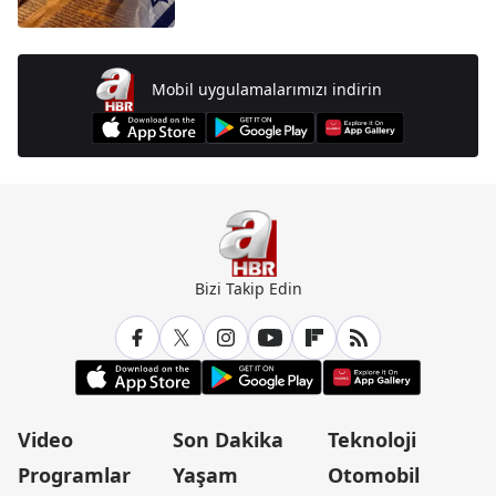
Mobil uygulamalarımızı indirin
Bizi Takip Edin
Video
Son Dakika
Teknoloji
Programlar
Yaşam
Otomobil