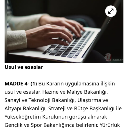
Usul ve esaslar
MADDE 4- (1)
Bu Kararın uygulamasına ilişkin
usul ve esaslar, Hazine ve Maliye Bakanlığı,
Sanayi ve Teknoloji Bakanlığı, Ulaştırma ve
Altyapı Bakanlığı, Strateji ve Bütçe Başkanlığı ile
Yükseköğretim Kurulunun görüşü alınarak
Gençlik ve Spor Bakanlığınca belirlenir. Yürürlük