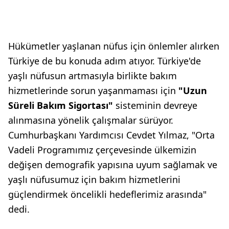
Hükümetler yaşlanan nüfus için önlemler alırken
Türkiye de bu konuda adım atıyor. Türkiye'de
yaşlı nüfusun artmasıyla birlikte bakım
hizmetlerinde sorun yaşanmaması için
"Uzun
Süreli Bakım Sigortası"
sisteminin devreye
alınmasına yönelik çalışmalar sürüyor.
Cumhurbaşkanı Yardımcısı Cevdet Yılmaz, "Orta
Vadeli Programımız çerçevesinde ülkemizin
değişen demografik yapısına uyum sağlamak ve
yaşlı nüfusumuz için bakım hizmetlerini
güçlendirmek öncelikli hedeflerimiz arasında"
dedi.