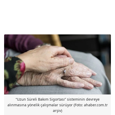
“Uzun Süreli Bakım Sigortası” sisteminin devreye
alınmasına yönelik çalışmalar sürüyor (Foto: ahaber.com.tr
arşiv)