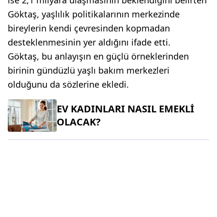
Göktaş, yaşlılık politikalarının merkezinde
bireylerin kendi çevresinden kopmadan
desteklenmesinin yer aldığını ifade etti.
Göktaş, bu anlayışın en güçlü örneklerinden
birinin gündüzlü yaşlı bakım merkezleri
olduğunu da sözlerine ekledi.
EV KADINLARI NASIL EMEKLİ
OLACAK?