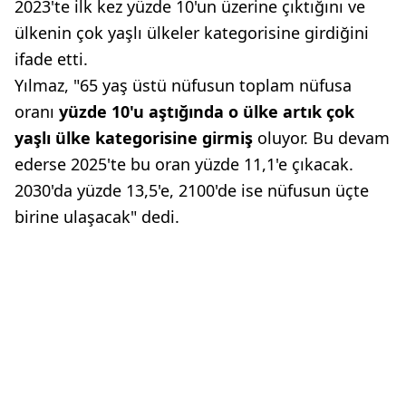
2023'te ilk kez yüzde 10'un üzerine çıktığını ve
ülkenin çok yaşlı ülkeler kategorisine girdiğini
ifade etti.
Yılmaz, "65 yaş üstü nüfusun toplam nüfusa
oranı
yüzde 10'u aştığında o ülke artık çok
yaşlı ülke kategorisine girmiş
oluyor. Bu devam
ederse 2025'te bu oran yüzde 11,1'e çıkacak.
2030'da yüzde 13,5'e, 2100'de ise nüfusun üçte
birine ulaşacak" dedi.