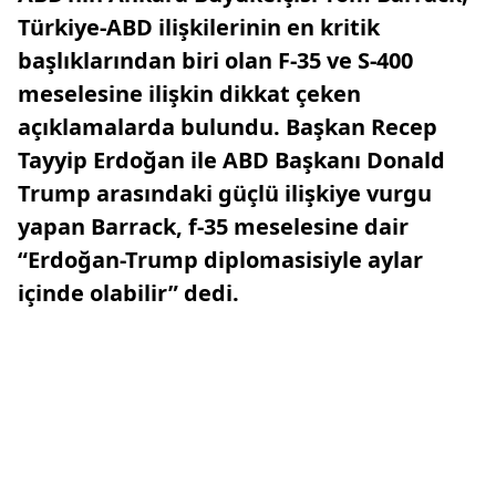
Türkiye-ABD ilişkilerinin en kritik
başlıklarından biri olan F-35 ve S-400
meselesine ilişkin dikkat çeken
açıklamalarda bulundu. Başkan Recep
Tayyip Erdoğan ile ABD Başkanı Donald
Trump arasındaki güçlü ilişkiye vurgu
yapan Barrack, f-35 meselesine dair
“Erdoğan-Trump diplomasisiyle aylar
içinde olabilir” dedi.