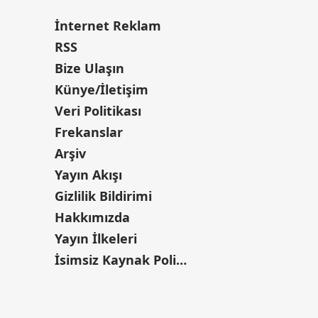
İnternet Reklam
RSS
Bize Ulaşın
Künye/İletişim
Veri Politikası
Frekanslar
Arşiv
Yayın Akışı
Gizlilik Bildirimi
Hakkımızda
Yayın İlkeleri
İsimsiz Kaynak Politikası