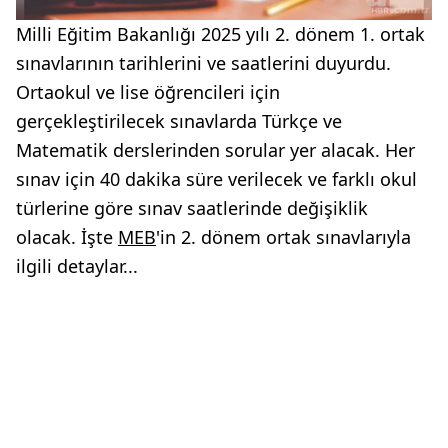
Milli Eğitim Bakanlığı 2025 yılı 2. dönem 1. ortak
sınavlarının tarihlerini ve saatlerini duyurdu.
Ortaokul ve lise öğrencileri için
gerçekleştirilecek sınavlarda Türkçe ve
Matematik derslerinden sorular yer alacak. Her
sınav için 40 dakika süre verilecek ve farklı okul
türlerine göre sınav saatlerinde değişiklik
olacak. İşte
MEB
'in 2. dönem ortak sınavlarıyla
ilgili detaylar...