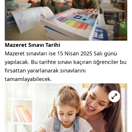
Mazeret Sınavı Tarihi
Mazeret sınavları ise 15 Nisan 2025 Salı günü
yapılacak. Bu tarihte sınavı kaçıran öğrenciler bu
fırsattan yararlanarak sınavlarını
tamamlayabilecek.