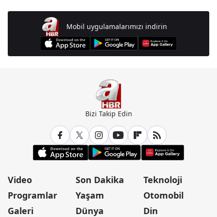
Mobil uygulamalarımızı indirin
Bizi Takip Edin
Video
Son Dakika
Teknoloji
Programlar
Yaşam
Otomobil
Galeri
Dünya
Din