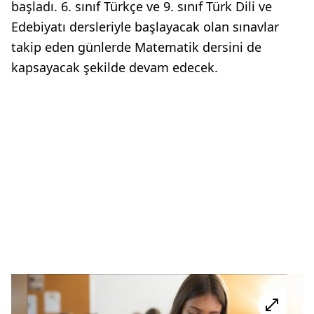
başladı. 6. sınıf Türkçe ve 9. sınıf Türk Dili ve
Edebiyatı dersleriyle başlayacak olan sınavlar
takip eden günlerde Matematik dersini de
kapsayacak şekilde devam edecek.