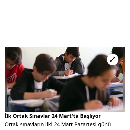
İlk Ortak Sınavlar 24 Mart'ta Başlıyor
Ortak sınavların ilki 24 Mart Pazartesi günü