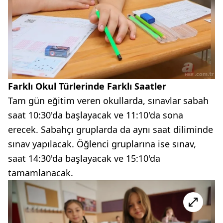
Farklı Okul Türlerinde Farklı Saatler
Tam gün eğitim veren okullarda, sınavlar sabah
saat 10:30'da başlayacak ve 11:10'da sona
erecek. Sabahçı gruplarda da aynı saat diliminde
sınav yapılacak. Öğlenci gruplarına ise sınav,
saat 14:30'da başlayacak ve 15:10'da
tamamlanacak.