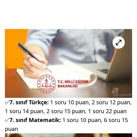
✅
7. sınıf Türkçe:
1 soru 10 puan, 2 soru 12 puan,
1 soru 14 puan, 2 soru 15 puan, 1 soru 22 puan
✅
7. sınıf Matematik:
1 soru 10 puan, 6 soru 15
puan