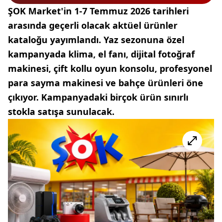
ŞOK Market'in 1-7 Temmuz 2026 tarihleri
arasında geçerli olacak aktüel ürünler
kataloğu yayımlandı. Yaz sezonuna özel
kampanyada klima, el fanı, dijital fotoğraf
makinesi, çift kollu oyun konsolu, profesyonel
para sayma makinesi ve bahçe ürünleri öne
çıkıyor. Kampanyadaki birçok ürün sınırlı
stokla satışa sunulacak.