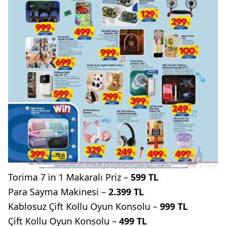
Torima 7 in 1 Makaralı Priz –
599 TL
Para Sayma Makinesi –
2.399 TL
Kablosuz Çift Kollu Oyun Konsolu –
999 TL
Çift Kollu Oyun Konsolu –
499 TL