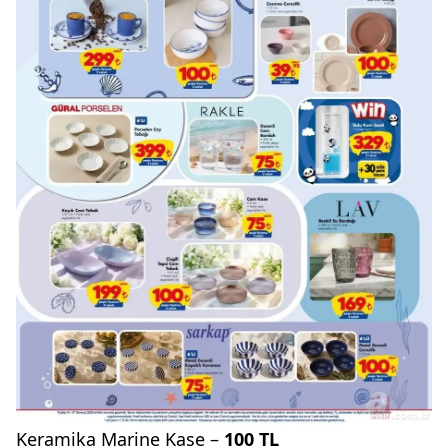
Keramika Marine Kase –
100 TL