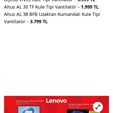
Altus AL 30 TF Kule Tipi Vantilatör –
1.999 TL
Altus AL 38 BFB Uzaktan Kumandalı Kule Tipi
Vantilatör –
3.799 TL