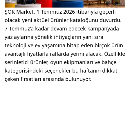
ŞOK Market, 1 Temmuz 2026 itibarıyla geçerli
olacak yeni aktüel ürünler kataloğunu duyurdu.
7 Temmuz'a kadar devam edecek kampanyada
yaz aylarına yönelik ihtiyaçların yanı sıra
teknoloji ve ev yaşamına hitap eden birçok ürün
avantajlı fiyatlarla raflarda yerini alacak. Özellikle
serinletici ürünler, oyun ekipmanları ve bahçe
kategorisindeki seçenekler bu haftanın dikkat
çeken fırsatları arasında bulunuyor.