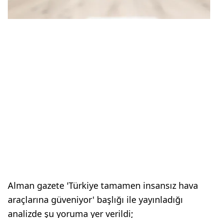
Alman gazete 'Türkiye tamamen insansız hava
araçlarına güveniyor' başlığı ile yayınladığı
analizde şu yoruma yer verildi;