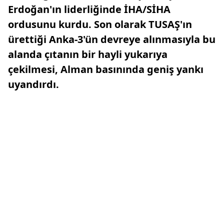
Erdoğan'ın liderliğinde İHA/SİHA
ordusunu kurdu. Son olarak TUSAŞ'ın
ürettiği Anka-3'ün devreye alınmasıyla bu
alanda çıtanın bir hayli yukarıya
çekilmesi, Alman basınında geniş yankı
uyandırdı.