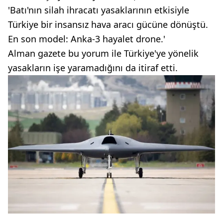
'Batı'nın silah ihracatı yasaklarının etkisiyle
Türkiye bir insansız hava aracı gücüne dönüştü.
En son model: Anka-3 hayalet drone.'
Alman gazete bu yorum ile Türkiye'ye yönelik
yasakların işe yaramadığını da itiraf etti.