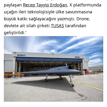
paylaşan
Recep Tayyip Erdoğan
, X platformunda
uçağın ileri teknolojisiyle ülke savunmasına
büyük katkı sağlayacağını yazmıştı. Drone,
devlete ait silah şirketi
TUSAŞ
tarafından
geliştirildi.'