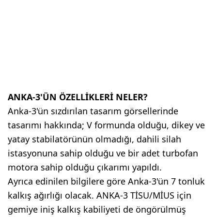
ANKA-3'ÜN ÖZELLİKLERİ NELER?
Anka-3'ün sızdırılan tasarım görsellerinde
tasarımı hakkında; V formunda olduğu, dikey ve
yatay stabilatörünün olmadığı, dahili silah
istasyonuna sahip olduğu ve bir adet turbofan
motora sahip olduğu çıkarımı yapıldı.
Ayrıca edinilen bilgilere göre Anka-3'ün 7 tonluk
kalkış ağırlığı olacak. ANKA-3 TİSU/MİUS için
gemiye iniş kalkış kabiliyeti de öngörülmüş