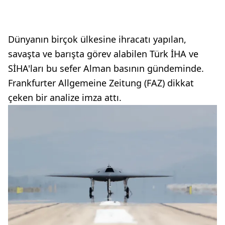
Dünyanın birçok ülkesine ihracatı yapılan,
savaşta ve barışta görev alabilen Türk İHA ve
SİHA'ları bu sefer Alman basının gündeminde.
Frankfurter Allgemeine Zeitung (FAZ) dikkat
çeken bir analize imza attı.