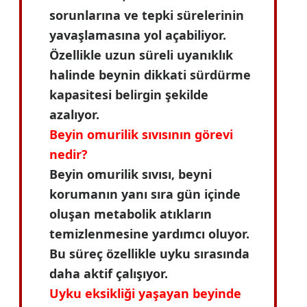
sorunlarına ve tepki sürelerinin
yavaşlamasına yol açabiliyor.
Özellikle uzun süreli uyanıklık
halinde beynin dikkati sürdürme
kapasitesi belirgin şekilde
azalıyor.
Beyin omurilik sıvısının görevi
nedir?
Beyin omurilik sıvısı, beyni
korumanın yanı sıra gün içinde
oluşan metabolik atıkların
temizlenmesine yardımcı oluyor.
Bu süreç özellikle uyku sırasında
daha aktif çalışıyor.
Uyku eksikliği yaşayan beyinde