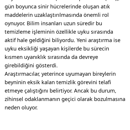
gün boyunca sinir hücrelerinde oluşan atık
maddelerin uzaklaştırılmasında önemli rol
oynuyor. Bilim insanları uzun süredir bu
temizleme işleminin özellikle uyku sırasında
aktif hale geldiğini biliyordu. Yeni araştırma ise
uyku eksikliği yaşayan kişilerde bu sürecin
kısmen uyanıklık sırasında da devreye
girebildiğini gösterdi.
Araştırmacılar, yeterince uyumayan bireylerin
beyninin eksik kalan temizlik görevini telafi
etmeye çalıştığını belirtiyor. Ancak bu durum,
zihinsel odaklanmanın geçici olarak bozulmasına
neden oluyor.