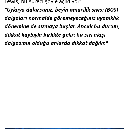
Lewis, bu süreci şöyle açıklıyor:
"Uykuya dalarsanız, beyin omurilik sıvısı (BOS)
dalgaları normalde göremeyeceğiniz uyanıklık
dönemine de sızmaya başlar. Ancak bu durum,
dikkat kaybıyla birlikte gelir; bu sıvı akışı
dalgasının olduğu anlarda dikkat dağılır."