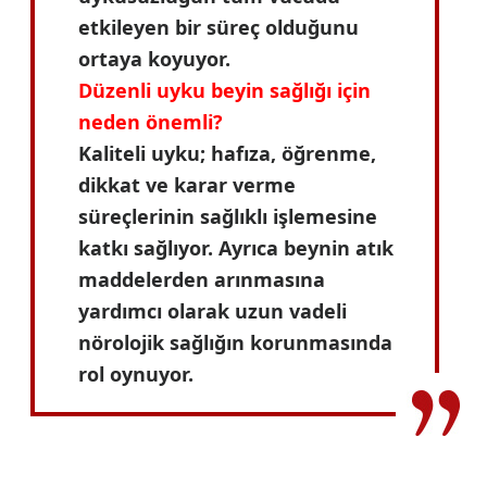
etkileyen bir süreç olduğunu
ortaya koyuyor.
Düzenli uyku beyin sağlığı için
neden önemli?
Kaliteli uyku; hafıza, öğrenme,
dikkat ve karar verme
süreçlerinin sağlıklı işlemesine
katkı sağlıyor. Ayrıca beynin atık
maddelerden arınmasına
yardımcı olarak uzun vadeli
nörolojik sağlığın korunmasında
rol oynuyor.