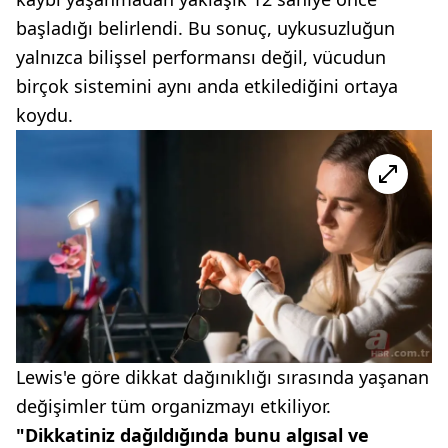
başladığı belirlendi. Bu sonuç, uykusuzluğun
yalnızca bilişsel performansı değil, vücudun
birçok sistemini aynı anda etkilediğini ortaya
koydu.
Lewis'e göre dikkat dağınıklığı sırasında yaşanan
değişimler tüm organizmayı etkiliyor.
"Dikkatiniz dağıldığında bunu algısal ve