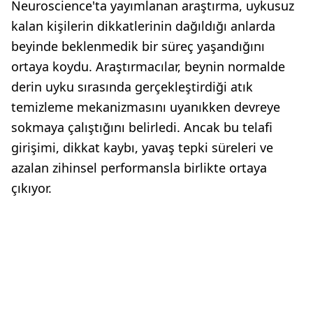
Neuroscience'ta yayımlanan araştırma, uykusuz
kalan kişilerin dikkatlerinin dağıldığı anlarda
beyinde beklenmedik bir süreç yaşandığını
ortaya koydu. Araştırmacılar, beynin normalde
derin uyku sırasında gerçekleştirdiği atık
temizleme mekanizmasını uyanıkken devreye
sokmaya çalıştığını belirledi. Ancak bu telafi
girişimi, dikkat kaybı, yavaş tepki süreleri ve
azalan zihinsel performansla birlikte ortaya
çıkıyor.