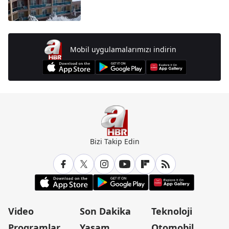
Mobil uygulamalarımızı indirin
Bizi Takip Edin
Video
Son Dakika
Teknoloji
Programlar
Yaşam
Otomobil