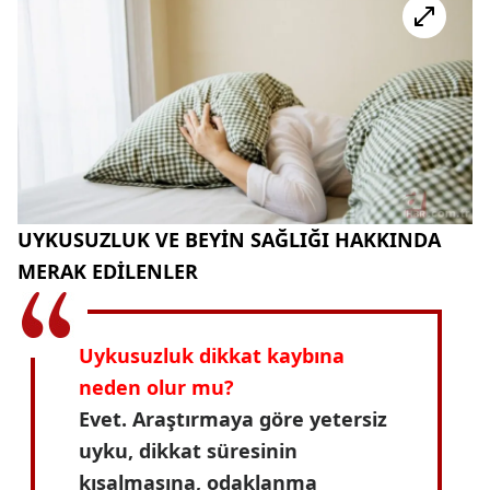
UYKUSUZLUK VE BEYİN SAĞLIĞI HAKKINDA
MERAK EDİLENLER
Uykusuzluk dikkat kaybına
neden olur mu?
Evet. Araştırmaya göre yetersiz
uyku, dikkat süresinin
kısalmasına, odaklanma