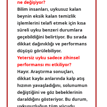
ne değişiyor?
Bilim insanları, uykusuz kalan
beynin eksik kalan temizlik
işlemlerini telafi etmek için kısa
süreli uyku benzeri durumlara
geçebildiğini belirtiyor. Bu sırada
dikkat dağınıklığı ve performans
düşüşü görülebiliyor.
Yetersiz uyku sadece zihinsel
performansı mı etkiliyor?
Hayır. Araştırma sonuçları,
dikkat kaybı anlarında kalp atış
hızının yavaşladığını, solunumun
değiştiğini ve göz bebeklerinin
daraldığını gösteriyor. Bu durum,
uykusuzluğun tüm vücudu