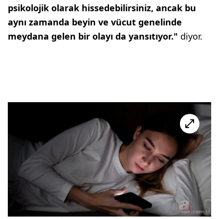
psikolojik olarak hissedebilirsiniz, ancak bu
aynı zamanda beyin ve vücut genelinde
meydana gelen bir olayı da yansıtıyor."
diyor.