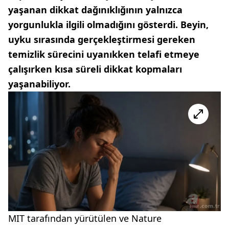
yaşanan dikkat dağınıklığının yalnızca
yorgunlukla ilgili olmadığını gösterdi. Beyin,
uyku sırasında gerçekleştirmesi gereken
temizlik sürecini uyanıkken telafi etmeye
çalışırken kısa süreli dikkat kopmaları
yaşanabiliyor.
MIT tarafından yürütülen ve Nature