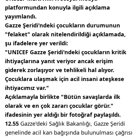
platformundan konuyla ilgili açıklama
yayımlandı.
Gazze Şeridi'ndeki çocukların durumunun
"felaket" olarak nitelendirildiği açıklamada,
şu ifadelere yer verildi:
"UNICEF Gazze Şeridi'ndeki çocukların kritik
ihtiyaçlarına yanıt veriyor ancak erişim
giderek zorlaşıyor ve tehlikeli hal alıyor.
Çocuklara ulaşmak için acil insani ateşkese
ihtiyacımız var."
Açıklamayla birlikte "Bütün savaşlarda ilk
olarak ve en çok zararı çocuklar görür."
ifadesinin yer aldığı bir fotoğraf paylaşıldı.
12.55
Gazze'deki Sağlık Bakanlığı, Gazze Şeridi
genelinde acil kan bağışında bulunulması çağrısı