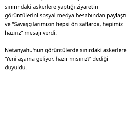
sınırındaki askerlere yaptığı ziyaretin
görüntülerini sosyal medya hesabından paylaştı
ve "Savaşçılarımızın hepsi ön saflarda, hepimiz
hazırız" mesajı verdi.
Netanyahu'nun görüntülerde sınırdaki askerlere
'Yeni aşama geliyor, hazır mısınız?' dediği
duyuldu.