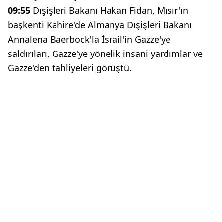
09:55
Dışişleri Bakanı Hakan Fidan, Mısır'ın
başkenti Kahire'de Almanya Dışişleri Bakanı
Annalena Baerbock'la İsrail'in Gazze'ye
saldırıları, Gazze'ye yönelik insani yardımlar ve
Gazze'den tahliyeleri görüştü.