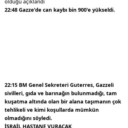
olduğu açıklandı
22:48 Gazze'de can kaybı bin 900'e yükseldi.
22:15 BM Genel Sekreteri
Guterres, Gazzeli
sivilleri, gıda ve barınağın bulunmadığı, tam
kuşatma altında olan bir alana taşımanın çok
tehlikeli ve kimi koşullarda mümkün
olmadığını söyledi.
İSRAİL HASTANE VURACAK