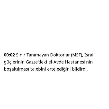
00:02
Sınır Tanımayan Doktorlar (MSF), İsrail
güçlerinin Gazze'deki el-Avde Hastanesi'nin
boşaltılması talebini ertelediğini bildirdi.