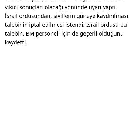
yıkıcı sonuçları olacağı yönünde uyarı yaptı.
İsrail ordusundan, sivillerin güneye kaydırılması
talebinin iptal edilmesi istendi. İsrail ordusu bu
talebin, BM personeli için de geçerli olduğunu
kaydetti.