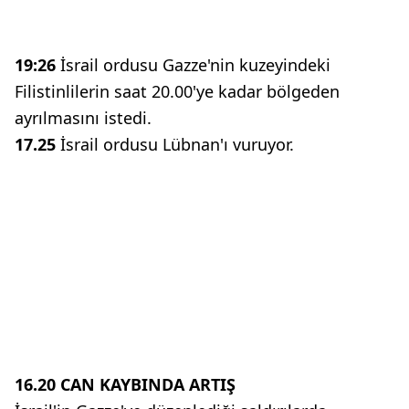
19:26
İsrail ordusu Gazze'nin kuzeyindeki
Filistinlilerin saat 20.00'ye kadar bölgeden
ayrılmasını istedi.
17.25
İsrail ordusu Lübnan'ı vuruyor.
16.20 CAN KAYBINDA ARTIŞ