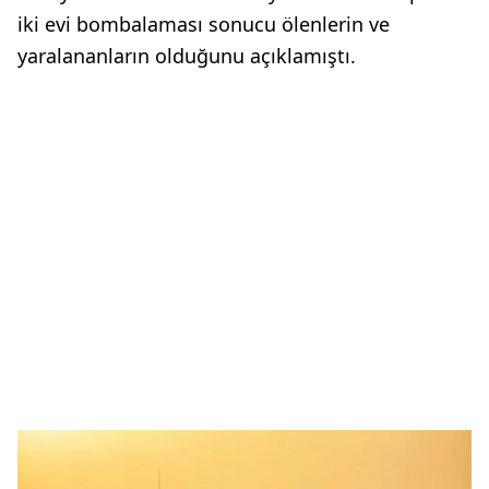
iki evi bombalaması sonucu ölenlerin ve
yaralananların olduğunu açıklamıştı.