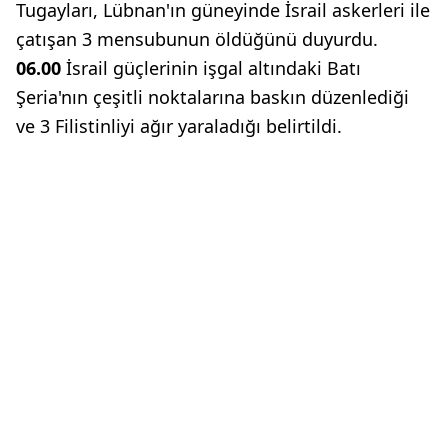
Tugayları, Lübnan'ın güneyinde İsrail askerleri ile
çatışan 3 mensubunun öldüğünü duyurdu.
06.00
İsrail güçlerinin işgal altındaki Batı
Şeria'nın çeşitli noktalarına baskın düzenlediği
ve 3 Filistinliyi ağır yaraladığı belirtildi.