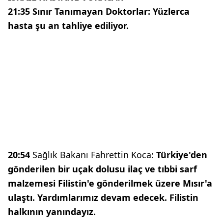
21:35 Sınır Tanımayan Doktorlar: Yüzlerca
hasta şu an tahliye ediliyor.
20:54
Sağlık Bakanı Fahrettin Koca:
Türkiye'den
gönderilen bir uçak dolusu ilaç ve tıbbi sarf
malzemesi Filistin'e gönderilmek üzere Mısır'a
ulaştı. Yardımlarımız devam edecek. Filistin
halkının yanındayız.